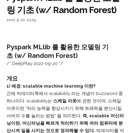
링 기초 (w/ Random Forest)
2022. 9. 20. 03:05
Pyspark MLlib 를 활용한 모델링 기
초 (w/ Random Forest)
/* DeepPlay 2022-09-20 */
개요
1) 배경: scalable machine learning 이란?
근래 빅데이터쪽에서 scalability 라는 개념이 buzzword 중
하나이다. scalability는
스케일 아웃
에 관한 것이며,
스케일
아웃이란 "처리 능력을 향상시키기 위해 트래픽을 분산시킬
서버의 수를 늘리는 방법" 을 의미한다.
즉, scalable 머신러
닝이란, 머신러닝을 빠르게 처리하기 위해 여러 컴퓨터에 분
산시켜 일을 시키는 것으로 정의해볼 수 있다.
빅데이터를 어