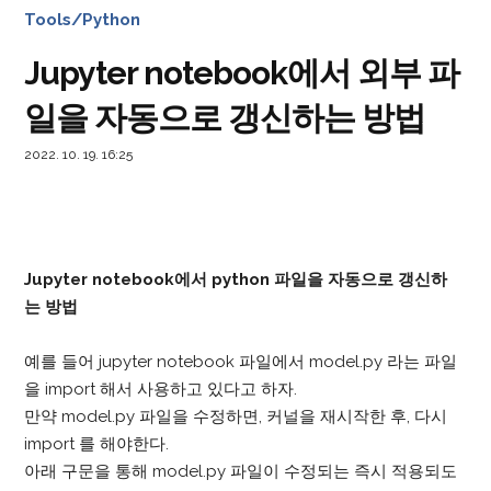
Tools/Python
Jupyter notebook에서 외부 파
일을 자동으로 갱신하는 방법
2022. 10. 19. 16:25
Jupyter notebook에서 python 파일을 자동으로 갱신하
는 방법
예를 들어 jupyter notebook 파일에서 model.py 라는 파일
을 import 해서 사용하고 있다고 하자.
만약 model.py 파일을 수정하면, 커널을 재시작한 후, 다시
import 를 해야한다.
아래 구문을 통해 model.py 파일이 수정되는 즉시 적용되도