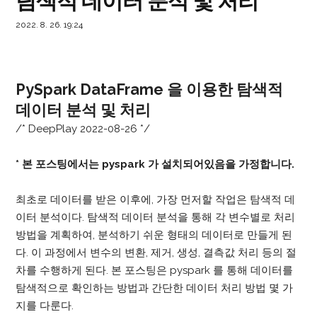
탐색적 데이터 분석 및 처리
2022. 8. 26. 19:24
PySpark DataFrame 을 이용한 탐색적
데이터 분석 및 처리
/* DeepPlay 2022-08-26 */
* 본 포스팅에서는 pyspark 가 설치되어있음을 가정합니다.
최초로 데이터를 받은 이후에, 가장 먼저할 작업은 탐색적 데
이터 분석이다. 탐색적 데이터 분석을 통해 각 변수별로 처리
방법을 계획하여, 분석하기 쉬운 형태의 데이터로 만들게 된
다. 이 과정에서 변수의 변환, 제거, 생성, 결측값 처리 등의 절
차를 수행하게 된다. 본 포스팅은 pyspark 를 통해 데이터를
탐색적으로 확인하는 방법과 간단한 데이터 처리 방법 몇 가
지를 다룬다.