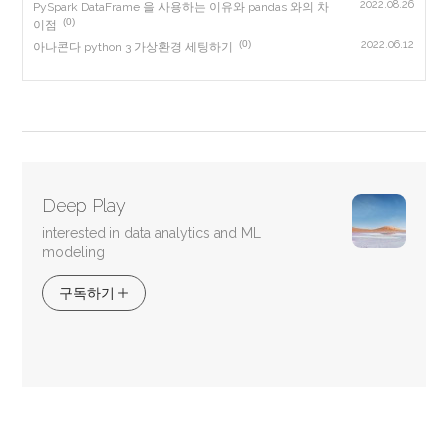
2022.08.26
PySpark DataFrame 을 사용하는 이유와 pandas 와의 차
(0)
이점
(0)
2022.06.12
아나콘다 python 3 가상환경 세팅하기
Deep Play
interested in data analytics and ML
modeling
구독하기