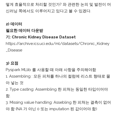
떻게 효율적으로 처리할 것인가? 와 관련한 논의 및 발전이 머
신러닝 쪽에서도 이루어지고 있다고 볼 수 있겠다.
2) 데이터
필요한 데이터 다운받
기:
Chronic Kidney Disease Dataset
https://archive.ics.uci.edu/ml/datasets/Chronic_Kidney
_Disease
3) 요점
Pyspark MLlib 를 사용할 때 아래 사항을 주의해야함
1. Assembling : 모든 피쳐를 하나의 컬럼에 리스트 형태로 몰
아 넣는 것
2. Type casting: Assembling 한 피쳐는 동일한 타입이어야
함.
3. Missing value handling: Assebling 한 피쳐는 결측이 없어
야 함 (NA 가 아닌 0 또는 imputation 된 값이어야 함)