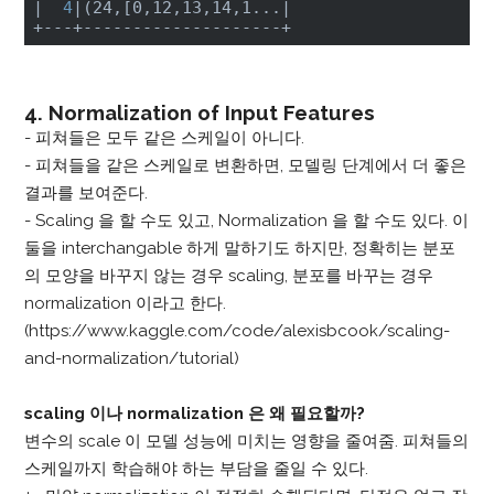
|
4
|(24,[0,12,13,14,1...|
+---+--------------------+
4. Normalization of Input Features
- 피쳐들은 모두 같은 스케일이 아니다.
- 피쳐들을 같은 스케일로 변환하면, 모델링 단계에서 더 좋은
결과를 보여준다.
- Scaling 을 할 수도 있고, Normalization 을 할 수도 있다. 이
둘을 interchangable 하게 말하기도 하지만, 정확히는 분포
의 모양을 바꾸지 않는 경우 scaling, 분포를 바꾸는 경우
normalization 이라고 한다.
(
https://www.kaggle.com/code/alexisbcook/scaling-
and-normalization/tutorial
)
scaling 이나 normalization 은 왜 필요할까?
변수의 scale 이 모델 성능에 미치는 영향을 줄여줌. 피쳐들의
스케일까지 학습해야 하는 부담을 줄일 수 있다.