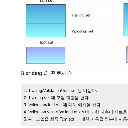
Blending 의 프로세스
1. Traning/Validation/Test set 을 나눈다.
2. Training set 에 모델 피팅을 한다.
3. Validation/Test set 에 대해 예측을 한다.
4. Validation set 과 Validation set 에 대한 예
5. 4의 모델을 최종 Test set 에 대한 예측을 하는데 사