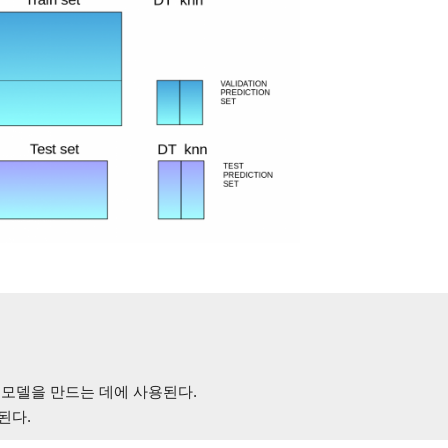
측이 새로운 모델을 만드는 데에 사용된다.
용된다.