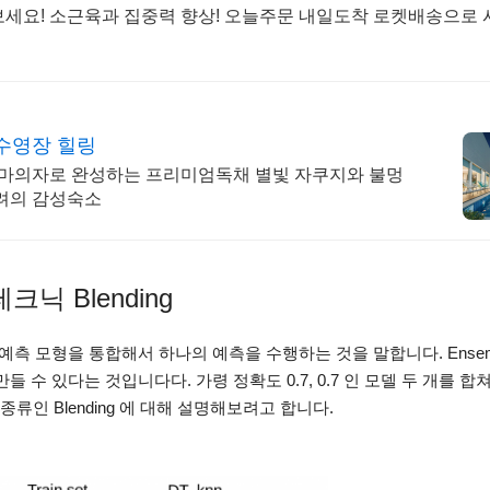
보세요! 소근육과 집중력 향상! 오늘주문 내일도착 로켓배송으로
수영장 힐링
 안마의자로 완성하는 프리미엄독채 별빛 자쿠지와 불멍
배려의 감성숙소
 Blending
le 이란 예측 모형을 통합해서 하나의 예측을 수행하는 것을 말합니다. Ensem
수 있다는 것입니다다. 가령 정확도 0.7, 0.7 인 모델 두 개를 합쳐서
 종류인 Blending 에 대해 설명해보려고 합니다.