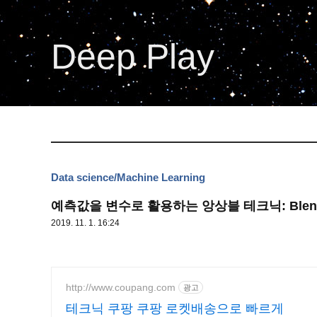
Deep Play
Data science/Machine Learning
예측값을 변수로 활용하는 앙상블 테크닉: Blend
2019. 11. 1. 16:24
http://www.coupang.com
광고
테크닉 쿠팡 쿠팡 로켓배송으로 빠르게